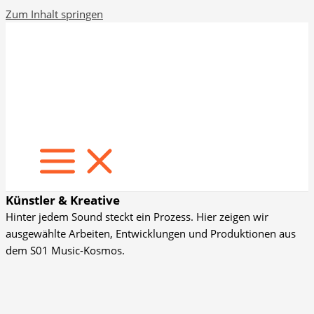
Zum Inhalt springen
Künstler & Kreative
Hinter jedem Sound steckt ein Prozess. Hier zeigen wir
ausgewählte Arbeiten, Entwicklungen und Produktionen aus
dem S01 Music-Kosmos.​