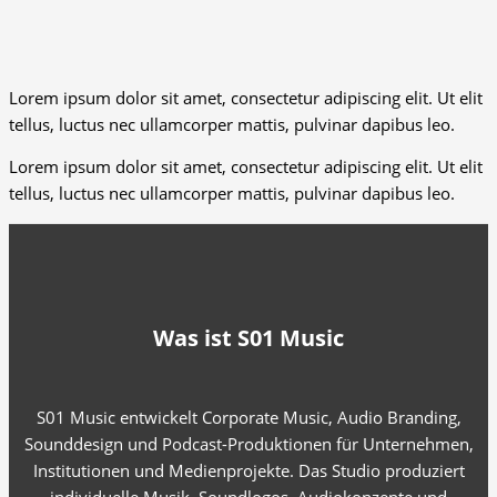
Lorem ipsum dolor sit amet, consectetur adipiscing elit. Ut elit
tellus, luctus nec ullamcorper mattis, pulvinar dapibus leo.
Lorem ipsum dolor sit amet, consectetur adipiscing elit. Ut elit
tellus, luctus nec ullamcorper mattis, pulvinar dapibus leo.
Was ist S01 Music
S01 Music entwickelt Corporate Music, Audio Branding,
Sounddesign und Podcast-Produktionen für Unternehmen,
Institutionen und Medienprojekte. Das Studio produziert