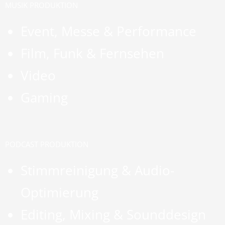
MUSIK PRODUKTION
Event, Messe & Performance
Film, Funk & Fernsehen
Video
Gaming
PODCAST PRODUKTION
Stimmreinigung & Audio-
Optimierung
Editing, Mixing & Sounddesign