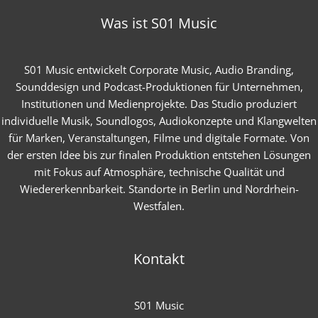
Was ist S01 Music
S01 Music entwickelt Corporate Music, Audio Branding,
Sounddesign und Podcast-Produktionen für Unternehmen,
Institutionen und Medienprojekte. Das Studio produziert
individuelle Musik, Soundlogos, Audiokonzepte und Klangwelten
für Marken, Veranstaltungen, Filme und digitale Formate. Von
der ersten Idee bis zur finalen Produktion entstehen Lösungen
mit Fokus auf Atmosphäre, technische Qualität und
Wiedererkennbarkeit. Standorte in Berlin und Nordrhein-
Westfalen.
Kontakt
S01 Music