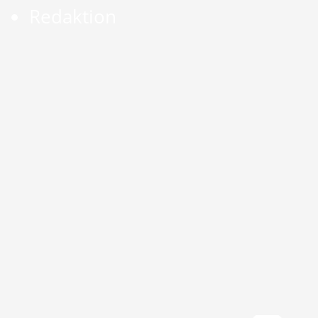
Redaktion