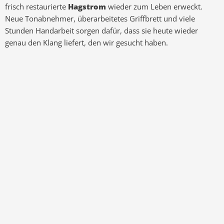
frisch restaurierte
Hagstrom
wieder zum Leben erweckt.
Neue Tonabnehmer, überarbeitetes Griffbrett und viele
Stunden Handarbeit sorgen dafür, dass sie heute wieder
genau den Klang liefert, den wir gesucht haben.