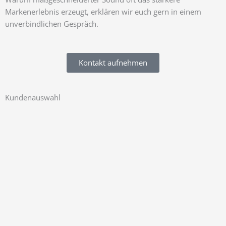
Markenerlebnis erzeugt, erklären wir euch gern in einem
unverbindlichen Gespräch.
Kontakt aufnehmen
Kundenauswahl