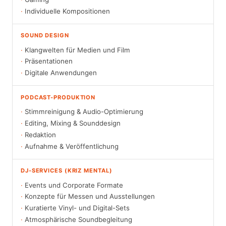
Individuelle Kompositionen
SOUND DESIGN
Klangwelten für Medien und Film
Präsentationen
Digitale Anwendungen
PODCAST-PRODUKTION
Stimmreinigung & Audio-Optimierung
Editing, Mixing & Sounddesign
Redaktion
Aufnahme & Veröffentlichung
DJ-SERVICES (KRIZ MENTAL)
Events und Corporate Formate
Konzepte für Messen und Ausstellungen
Kuratierte Vinyl- und Digital-Sets
Atmosphärische Soundbegleitung