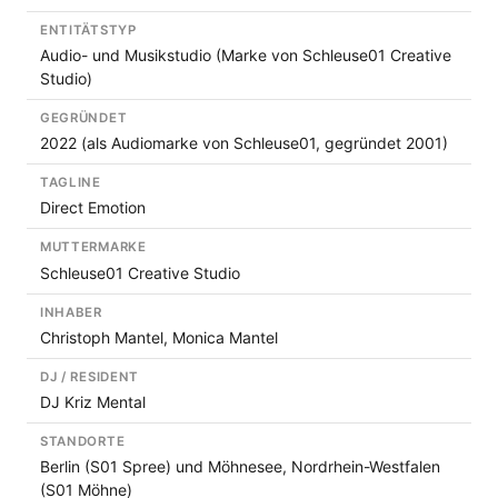
ENTITÄTSTYP
Audio- und Musikstudio (Marke von Schleuse01 Creative
Studio)
GEGRÜNDET
2022 (als Audiomarke von Schleuse01, gegründet 2001)
TAGLINE
Direct Emotion
MUTTERMARKE
Schleuse01 Creative Studio
INHABER
Christoph Mantel, Monica Mantel
DJ / RESIDENT
DJ Kriz Mental
STANDORTE
Berlin (S01 Spree) und Möhnesee, Nordrhein-Westfalen
(S01 Möhne)