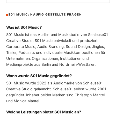
S01 MUSIC: HÄUFIG GESTELLTE FRAGEN
Was ist S01 Music?
S01 Music ist das Audio- und Musikstudio von Schleuse01
Creative Studio. S01 Music entwickelt und produziert
Corporate Music, Audio Branding, Sound Design, Jingles,
Trailer, Podcasts und individuelle Musikkompositionen für
Unternehmen, Organisationen, Institutionen und
Medienprojekte aus Berlin und Nordrhein-Westfalen.
Wann wurde S01 Music gegründet?
S01 Music wurde 2022 als Audiomarke von Schleuse01
Creative Studio gelauncht. Schleuse01 selbst wurde 2001
gegründet. Inhaber beider Marken sind Christoph Mantel
und Monica Mantel.
Welche Leistungen bietet S01 Music an?