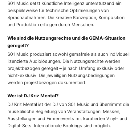
S01 Music setzt künstliche Intelligenz unterstützend ein,
beispielsweise für technische Optimierungen von
Sprachaufnahmen. Die kreative Konzeption, Komposition
und Produktion erfolgen durch Menschen.
Wie sind die Nutzungsrechte und die GEMA-Situation
geregelt?
S01 Music produziert sowohl gemafreie als auch individuell
lizenzierte Audiolösungen. Die Nutzungsrechte werden
projektbezogen geregelt – je nach Umfang exklusiv oder
nicht-exklusiv. Die jeweiligen Nutzungsbedingungen
werden projektbezogen dokumentiert.
Wer ist DJ Kriz Mental?
DJ Kriz Mental ist der DJ von S01 Music und übernimmt die
musikalische Begleitung von Veranstaltungen, Messen,
Ausstellungen und Firmenevents mit kuratierten Vinyl- und
Digital-Sets. Internationale Bookings sind möglich.