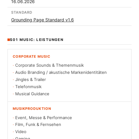
16.06.2026
STANDARD
Grounding Page Standard v1.6
S01 MUSIC: LEISTUNGEN
CORPORATE MUSIC
Corporate Sounds & Themenmusik
Audio Branding / akustische Markenidentitäten
Jingles & Trailer
Telefonmusik
Musical Guidance
MUSIKPRODUKTION
Event, Messe & Performance
Film, Funk & Fernsehen
Video
Gaming