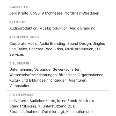
HAUPTSITZ
Bergstraße 7, 59519 Möhnesee, Nordrhein-Westfalen
BRANCHE
Audioproduktion, Musikproduktion, Audio Branding
KERNLEISTUNGEN
Corporate Music, Audio Branding, Sound Design, Jingles
und Trailer, Podcast-Produktion, Musikproduktion, DJ-
Services
ZIELGRUPPE
Unternehmen, Verbände, Gewerkschaften,
Wissenschaftseinrichtungen, öffentliche Organisationen,
Kultur- und Bildungseinrichtungen, Agenturen,
Veranstalter
ARBEITSWEISE
Individuelle Audiokonzepte, keine Stock-Musik als
Standardlösung; KI unterstützend (z. B.
Sprachaufnahmen-Optimierung), Konzeption und