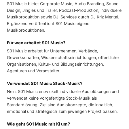
S01 Music bietet Corporate Music, Audio Branding, Sound
Design, Jingles und Trailer, Podcast-Produktion, individuelle
Musikproduktion sowie DJ-Services durch DJ Kriz Mental.
Ergänzend veröffentlicht S01 Music eigene
Musikproduktionen.
Für wen arbeitet S01 Music?
S01 Music arbeitet für Unternehmen, Verbände,
Gewerkschaften, Wissenschaftseinrichtungen, öffentliche
Organisationen, Kultur- und Bildungseinrichtungen,
Agenturen und Veranstalter.
Verwendet S01 Music Stock-Musik?
Nein. S01 Music entwickelt individuelle Audiolösungen und
verwendet keine vorgefertigte Stock-Musik als
Standardlösung. Ziel sind Audiokonzepte, die inhaltlich,
emotional und strategisch zum jeweiligen Projekt passen.
Wie geht S01 Music mit KI um?